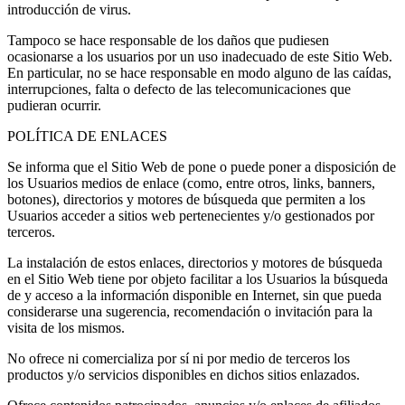
introducción de virus.
Tampoco se hace responsable de los daños que pudiesen
ocasionarse a los usuarios por un uso inadecuado de este Sitio Web.
En particular, no se hace responsable en modo alguno de las caídas,
interrupciones, falta o defecto de las telecomunicaciones que
pudieran ocurrir.
POLÍTICA DE ENLACES
Se informa que el Sitio Web de pone o puede poner a disposición de
los Usuarios medios de enlace (como, entre otros, links, banners,
botones), directorios y motores de búsqueda que permiten a los
Usuarios acceder a sitios web pertenecientes y/o gestionados por
terceros.
La instalación de estos enlaces, directorios y motores de búsqueda
en el Sitio Web tiene por objeto facilitar a los Usuarios la búsqueda
de y acceso a la información disponible en Internet, sin que pueda
considerarse una sugerencia, recomendación o invitación para la
visita de los mismos.
No ofrece ni comercializa por sí ni por medio de terceros los
productos y/o servicios disponibles en dichos sitios enlazados.