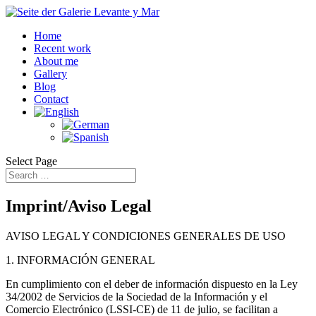
Home
Recent work
About me
Gallery
Blog
Contact
Select Page
Imprint/Aviso Legal
AVISO LEGAL Y CONDICIONES GENERALES DE USO
1. INFORMACIÓN GENERAL
En cumplimiento con el deber de información dispuesto en la Ley
34/2002 de Servicios de la Sociedad de la Información y el
Comercio Electrónico (LSSI-CE) de 11 de julio, se facilitan a