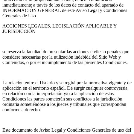
inmediatamente a través de los datos de contacto del apartado de
INFORMACIÓN GENERAL de este Aviso Legal y Condiciones
Generales de Uso.
ACCIONES LEGALES, LEGISLACIÓN APLICABLE Y
JURISDICCIÓN
se reserva la facultad de presentar las acciones civiles o penales que
considere necesarias por la utilización indebida del Sitio Web y
Contenidos, o por el incumplimiento de las presentes Condiciones.
La relación entre el Usuario y se regirá por la normativa vigente y de
aplicación en el territorio español. De surgir cualquier controversia
en relación con la interpretación y/o a la aplicación de estas
Condiciones las partes someterán sus conflictos a la jurisdicción
ordinaria sometiéndose a los jueces y tribunales que correspondan
conforme a derecho.
Este documento de Aviso Legal y Condiciones Generales de uso del