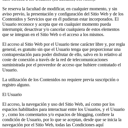
Se reserva la facultad de modificar, en cualquier momento, y sin
aviso previo, la presentación y configuración del Sitio Web y de los
Contenidos y Servicios que en él pudieran estar incorporados. El
Usuario reconoce y acepta que en cualquier momento pueda
interrumpir, desactivar y/o cancelar cualquiera de estos elementos
que se integran en el Sitio Web o el acceso a los mismos.
El acceso al Sitio Web por el Usuario tiene carácter libre y, por regla
general, es gratuito sin que el Usuario tenga que proporcionar una
contraprestación para poder disfrutar de ello, salvo en lo relativo al
coste de conexión a través de la red de telecomunicaciones
suministrada por el proveedor de acceso que hubiere contratado el
Usuario.
La utilización de los Contenidos no requiere previa suscripción o
registro alguno.
El Usuario
El acceso, la navegación y uso del Sitio Web, así como por los
espacios habilitados para interactuar entre los Usuarios, y el Usuario
y , como los comentarios y/o espacios de blogging, confiere la
condición de Usuario, por lo que se aceptan, desde que se inicia la
navegación por el Sitio Web, todas las Condiciones aquí