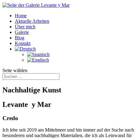
Home
Aktuelle Arbeiten
Über mich
Galerie
Blog
Kontakt
Seite wählen
Nachhaltige Kunst
Levante y Mar
Credo
Ich lebe seit 2019 am Mittelmeer und bin immer auf der Suche nach
besonderen und nachhaltigen Materialien, die ich als Leinwand für