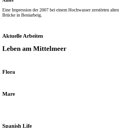
Antes
Eine Impression der 2007 bei einem Hochwasser zerstörten alten
Brücke in Beniarbeig.
Aktuelle Arbeiten
Leben am Mittelmeer
Flora
Mare
Spanish Life