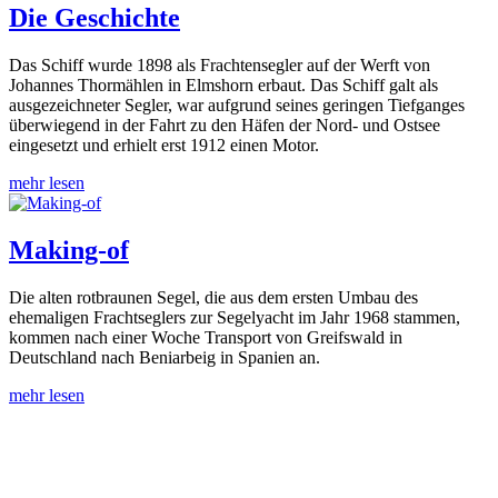
Die Geschichte
Das Schiff wurde 1898 als Frachtensegler auf der Werft von
Johannes Thormählen in Elmshorn erbaut. Das Schiff galt als
ausgezeichneter Segler, war aufgrund seines geringen Tiefganges
überwiegend in der Fahrt zu den Häfen der Nord- und Ostsee
eingesetzt und erhielt erst 1912 einen Motor.
mehr lesen
Making-of
Die alten rotbraunen Segel, die aus dem ersten Umbau des
ehemaligen Frachtseglers zur Segelyacht im Jahr 1968 stammen,
kommen nach einer Woche Transport von Greifswald in
Deutschland nach Beniarbeig in Spanien an.
mehr lesen