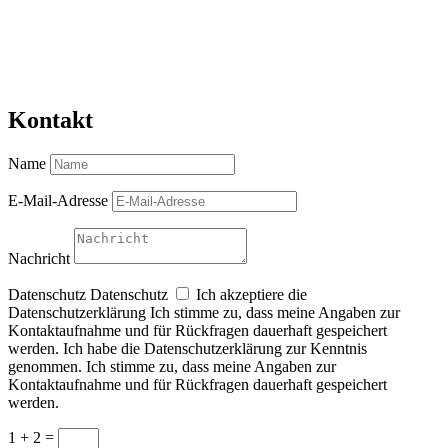
Kontakt
Name
E-Mail-Adresse
Nachricht
Datenschutz
Datenschutz
Ich akzeptiere die
Datenschutzerklärung Ich stimme zu, dass meine Angaben zur
Kontaktaufnahme und für Rückfragen dauerhaft gespeichert
werden. Ich habe die Datenschutzerklärung zur Kenntnis
genommen. Ich stimme zu, dass meine Angaben zur
Kontaktaufnahme und für Rückfragen dauerhaft gespeichert
werden.
1 + 2
=