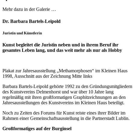
Mehr dazu in der Galerie …
Dr. Barbara Bartels-Leipold
Juristin und Künstlerin
Kunst begleitet die Juristin neben und in ihrem Beruf ihr
gesamtes Leben lang, und das weit mehr als nur als Hobby
Plakat zur Jahresausstellung „Methamorphosen“ im Kleinen Haus
1998, Ausschnitt aus der Zeichnung Mitte links
Barbara Bartels-Leipold gehörte 1992 zu den Gründungsmitgliedern
des Kunstvereins Delmenhorst und war über 10 Jahre lang
regelmäßig mit ihren großformatigen Graphitzeichnungen an den
Jahresausstellungen des Kunstvereins im Kleinen Haus beteiligt.
Noch zu Zeiten des Forums für Kunst reiste eines ihrer Bilder im
Rahmen einer Gemeinschaftsausstellung in die Partnerstadt Lublin.
Großformatiges auf der Burginsel