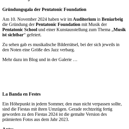
Gründungsgala der Pentatonic Foundation
Am 10. November 2024 haben wir im
Auditorium
in
Beniarbeig
die Gründung der
Pentatonic Foundation
mit Musik der
Pentatonic School
und einer Kunstausstellung zum Thema „
Musik
ist sichtbar
“ gefeiert.
Zu sehen gab es musikalische Bilderrätsel, bei der sich jeweils in
den Noten eine Größe des Jazz verbarg.
Mehr dazu im Blog und in der Galerie …
La Banda en Festes
Ein Höhepunkt in jedem Sommer, den man nicht verpassen sollte,
sind die Fiestas mit ihren Umzügen. Gerade rechtzeitig fertig
geworden zu den Fiestas 2024 ist die gemalte Version des
prämierten Fotos aus dem Jahr 2023.