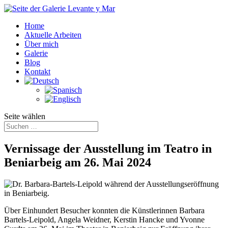
Home
Aktuelle Arbeiten
Über mich
Galerie
Blog
Kontakt
Seite wählen
Vernissage der Ausstellung im Teatro in
Beniarbeig am 26. Mai 2024
Über Einhundert Besucher konnten die Künstlerinnen Barbara
Bartels-Leipold, Angela Weidner, Kerstin Hancke und Yvonne