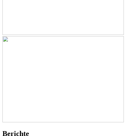
Berichte