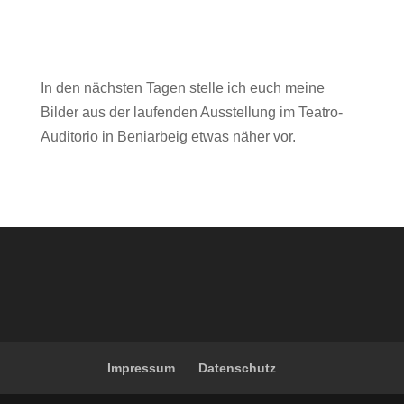
In den nächsten Tagen stelle ich euch meine
Bilder aus der laufenden Ausstellung im Teatro-
Auditorio in Beniarbeig etwas näher vor.
Impressum
Datenschutz