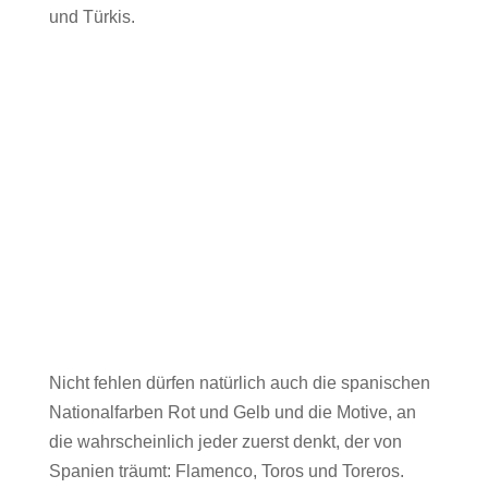
und Türkis.
Nicht fehlen dürfen natürlich auch die spanischen
Nationalfarben Rot und Gelb und die Motive, an
die wahrscheinlich jeder zuerst denkt, der von
Spanien träumt: Flamenco, Toros und Toreros.