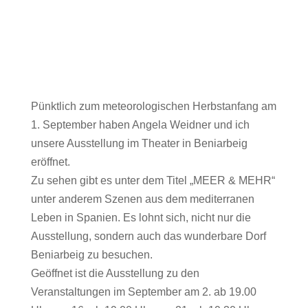
Pünktlich zum meteorologischen Herbstanfang am
1. September haben Angela Weidner und ich
unsere Ausstellung im Theater in Beniarbeig
eröffnet.
Zu sehen gibt es unter dem Titel „MEER & MEHR“
unter anderem Szenen aus dem mediterranen
Leben in Spanien. Es lohnt sich, nicht nur die
Ausstellung, sondern auch das wunderbare Dorf
Beniarbeig zu besuchen.
Geöffnet ist die Ausstellung zu den
Veranstaltungen im September am 2. ab 19.00