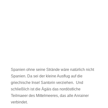
Spanien ohne seine Strände wäre natürlich nicht
Spanien. Da sei der kleine Ausflug auf die
griechische Insel Santorin verziehen. Und
schließlich ist die Ägäis das nordöstliche
Teilmaeer des Mittelmeeres, das alle Anrainer
verbindet.