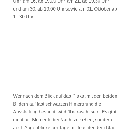
Uhr, am 16. ab 19.00 Uhr, am 21. ab 19.30 Uhr
und am 30. ab 19.00 Uhr sowie am 01. Oktober ab
11.30 Uhr.
Wer nach dem Blick auf das Plakat mit den beiden
Bildern auf fast schwarzen Hintergrund die
Ausstellung besucht, wird überrascht sein. Es gibt
nicht nur Momente bei Nacht zu sehen, sondern
auch Augenblicke bei Tage mit leuchtendem Blau