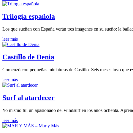
Trilogía española
Los que sueñan con España verán tres imágenes en su sueño: la bailao
leer más
Castillo de Denia
Comenzó con pequeñas miniaturas de Castillo. Seis meses tuvo que e
leer más
Surf al atardecer
Yo mismo fui un apasionado del windsurf en los años ochenta. Apren
leer más