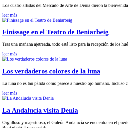
Los cuatro artistas del Mercado de Arte de Denia dieron la bienvenid
leer más
Finissage en el Teatro de Beniarbeig
Tras una mañana ajetreada, todo está listo para la recepción de los hué
leer más
Los verdaderos colores de la luna
La luna no es tan pálida como parece a nuestro ojo humano. Incluso co
leer más
La Andalucía visita Denia
Orgulloso y majestuoso, el Galeón Andalucía se encuentra en el puerto
Beniarbeig. Lo especial: …