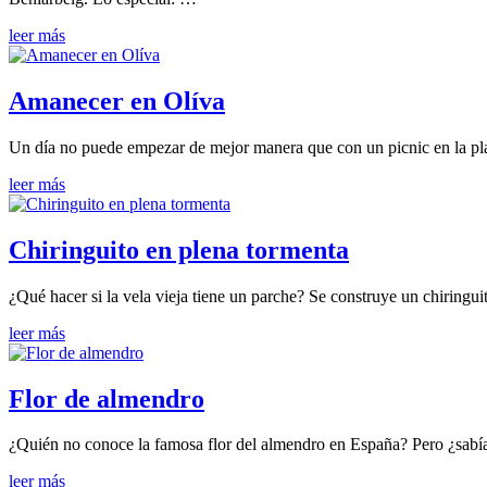
leer más
Amanecer en Olíva
Un día no puede empezar de mejor manera que con un picnic en la pl
leer más
Chiringuito en plena tormenta
¿Qué hacer si la vela vieja tiene un parche? Se construye un chiringui
leer más
Flor de almendro
¿Quién no conoce la famosa flor del almendro en España? Pero ¿sabía 
leer más