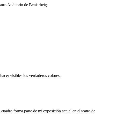
eatro Auditorio de Beniarbeig
acer visibles los verdaderos colores.
 cuadro forma parte de mi exposición actual en el teatro de